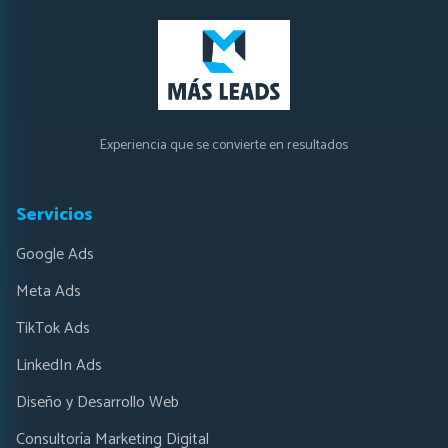
Experiencia que se convierte en resultados
Servicios
Google Ads
Meta Ads
TikTok Ads
LinkedIn Ads
Diseño y Desarrollo Web
Consultoría Marketing Digital