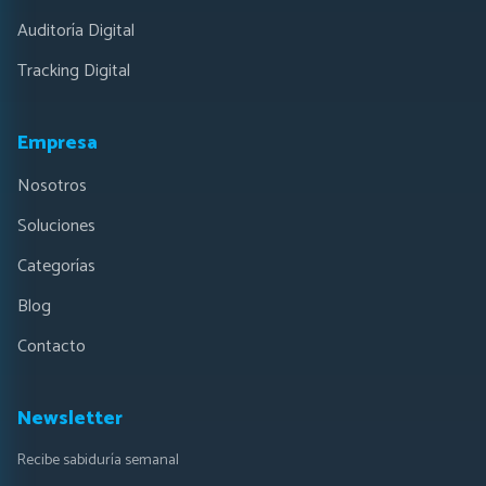
Auditoría Digital
Tracking Digital
Empresa
Nosotros
Soluciones
Categorías
Blog
Contacto
Newsletter
Recibe sabiduría semanal