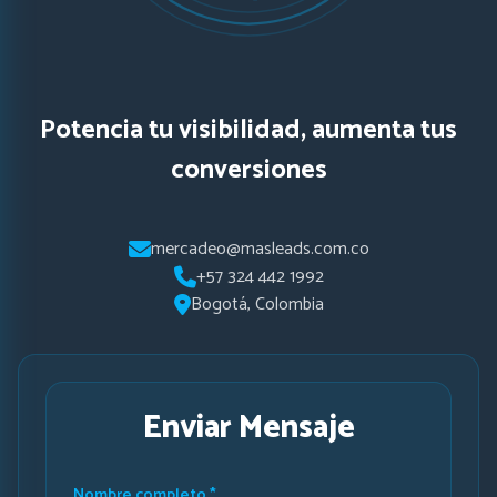
Potencia tu visibilidad, aumenta tus
conversiones
mercadeo@masleads.com.co
+57 324 442 1992
Bogotá, Colombia
Enviar Mensaje
Nombre completo *