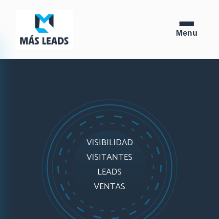
VISIBILIDAD
VISITANTES
LEADS
VENTAS