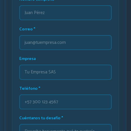
Correo *
Empresa
Teléfono *
Cuéntanos tu desafío *